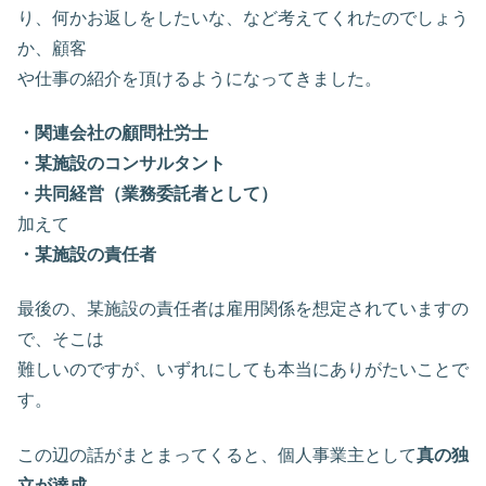
り、何かお返しをしたいな、など考えてくれたのでしょう
か、顧客
や仕事の紹介を頂けるようになってきました。
・関連会社の顧問社労士
・某施設のコンサルタント
・共同経営（業務委託者として）
加えて
・某施設の責任者
最後の、某施設の責任者は雇用関係を想定されていますの
で、そこは
難しいのですが、いずれにしても本当にありがたいことで
す。
この辺の話がまとまってくると、個人事業主として
真の独
立が達成