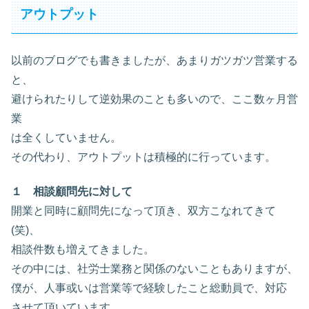
アウトプット
以前のブログでも書きましたが、あまりガツガツ営業する
と、
避けられたりして逆効果のことも多いので、ここ数ヶ月営
業
は全くしていません。
その代わり、アウトプットは積極的に行っています。
１ 相談顧問先に対して
開業と同時に顧問先になって頂き、双方こなれてきて
(笑)、
相談件数も増えてきました。
その中には、社労士業務と関係のないこともありますが、
僕が、人事或いは営業等で経験したこと総動員で、対応
させて頂いています。