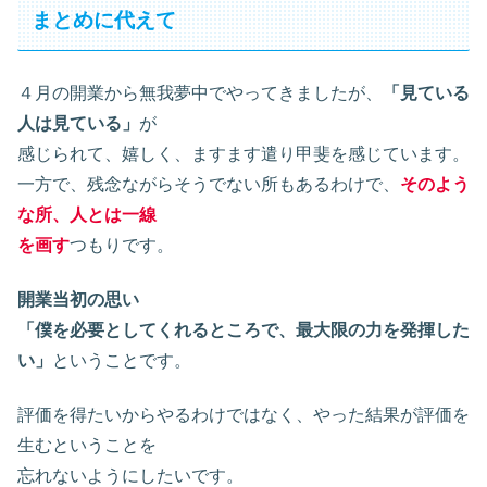
まとめに代えて
４月の開業から無我夢中でやってきましたが、
「見ている
人は見ている」
が
感じられて、嬉しく、ますます遣り甲斐を感じています。
一方で、残念ながらそうでない所もあるわけで、
そのよう
な所、人とは一線
を画す
つもりです。
開業当初の思い
「僕を必要としてくれるところで、最大限の力を発揮した
い」
ということです。
評価を得たいからやるわけではなく、やった結果が評価を
生むということを
忘れないようにしたいです。