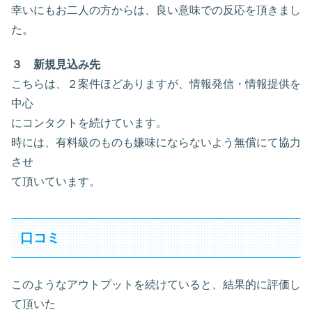
幸いにもお二人の方からは、良い意味での反応を頂きまし
た。
３ 新規見込み先
こちらは、２案件ほどありますが、情報発信・情報提供を
中心
にコンタクトを続けています。
時には、有料級のものも嫌味にならないよう無償にて協力
させ
て頂いています。
口コミ
このようなアウトプットを続けていると、結果的に評価し
て頂いた