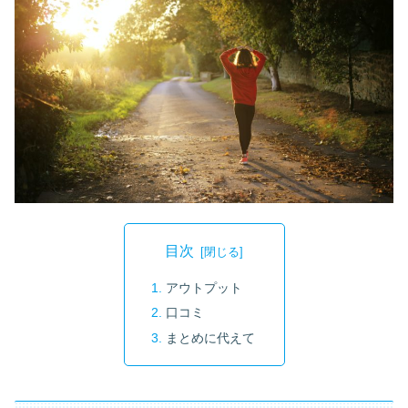
目次
アウトプット
口コミ
まとめに代えて