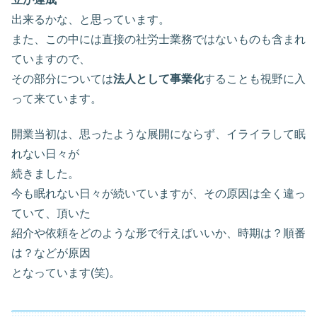
出来るかな、と思っています。
また、この中には直接の社労士業務ではないものも含まれ
ていますので、
その部分については
法人として事業化
することも視野に入
って来ています。
開業当初は、思ったような展開にならず、イライラして眠
れない日々が
続きました。
今も眠れない日々が続いていますが、その原因は全く違っ
ていて、頂いた
紹介や依頼をどのような形で行えばいいか、時期は？順番
は？などが原因
となっています(笑)。