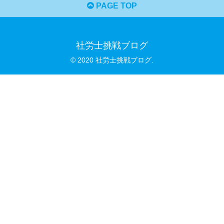
PAGE TOP
社労士挑戦ブログ
© 2020 社労士挑戦ブログ.