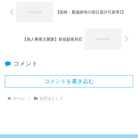
【医師・看護師等の宿日直許可基準2】
【個人事業主開業】新規顧客対応
コメント
コメントを書き込む
ホーム
社労士として