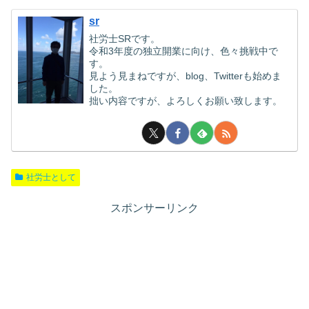
sr
社労士SRです。
令和3年度の独立開業に向け、色々挑戦中で
す。
見よう見まねですが、blog、Twitterも始めま
した。
拙い内容ですが、よろしくお願い致します。
社労士として
スポンサーリンク