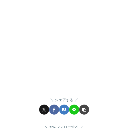
シェアする
srをフォローする