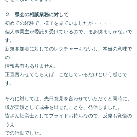
２ 県会の相談業務に対して
初めての経験で、様子を見ていましたが・・・・
個人事業主が委託を受けているので、まあ纏まりがないで
す。
新規参加者に対してのレクチャーもないし、本当の意味で
の
情報共有もありません。
正直言わせてもらえば、こなしているだけという感じで
す。
それに対しては、先日意見を言わせていただくと同時に、
僕が実績として成果を出せたことを、発信しました。
皆さん社労士としてプライドお持ちなので、反発も覚悟の
うえ
での行動でした。