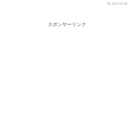
2020.09.30
スポンサーリンク