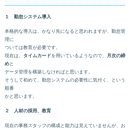
１ 勤怠システム導入
本格的な導入は、かなり先になると思われますが、勤怠管
理に
ついては教育が必要です。
現在は、
タイムカード
を用いているようなので、
月次の締
め
と
データ管理を構築しなければと思います。
そうして初めて、勤怠システムの必要性に気付く、という
順番
かと思います。
２ 人材の採用、教育
現在の事務スタッフの構成と能力は見えていませんが、お