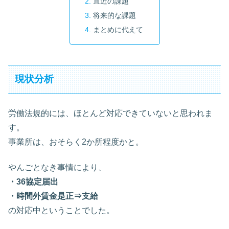
直近の課題
将来的な課題
まとめに代えて
現状分析
労働法規的には、ほとんど対応できていないと思われま
す。
事業所は、おそらく2か所程度かと。
やんごとなき事情により、
・36協定届出
・時間外賃金是正⇒支給
の対応中ということでした。