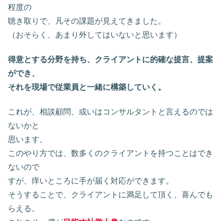
程度の
聴き取りで、凡その課題が見えてきました。
（おそらく、あまり外してはいないと思います）
得意とする分野を持ち、クライアントに的確な提言、提案
ができ、
それを現場で従業員と一緒に構築していく。
これが、相談顧問、或いはコンサルタントと言えるのでは
ないかと
思います。
このやり方では、数多くのクライアントを持つことはでき
ないので
すが、痒いところに手が届く対応ができます。
そうすることで、クライアントに満足して頂く、喜んでも
らえる。