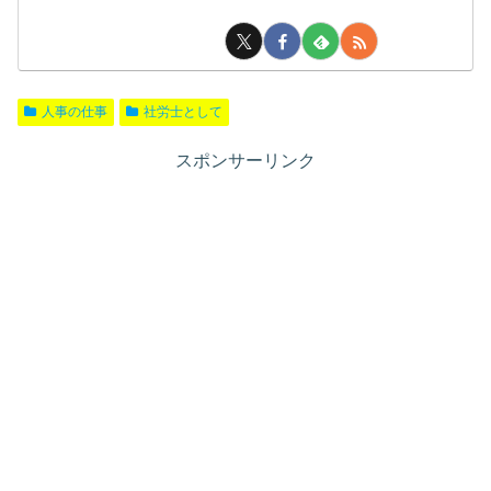
人事の仕事
社労士として
スポンサーリンク