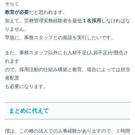
そらく
教育が必要
だと思われます。
加えて、労務管理実務経験者を最低
１名採用
しなければな
りません。
早急に、事務スタッフとの面談を実行したいです。
また、事務スタッフ以外にも人材不足(人員不足)が懸念さ
れます
ので、採用活動の仕組み構築と教育、場合によっては担当
者配置
も必要になります。
まとめに代えて
僕は、この種の法人での人事経験がありますので、１時間