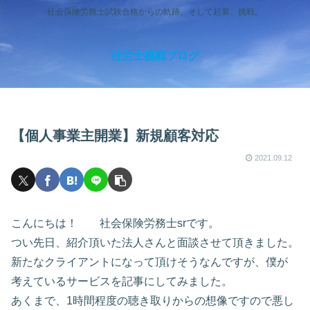
社会保険労務士試験合格からの軌跡、そして起業、挑戦。
社労士挑戦ブログ
【個人事業主開業】新規顧客対応
2021.09.12
こんにちは！ 社会保険労務士srです。
つい先日、紹介頂いた法人さんと面談させて頂きました。
新たなクライアントになって頂けそうなんですが、僕が
考えているサービスを記事にしてみました。
あくまで、1時間程度の聴き取りからの想像ですので悪し