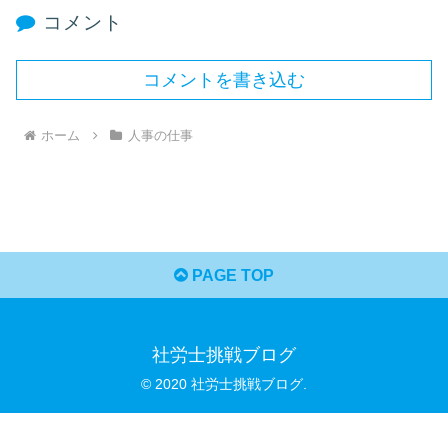
コメント
コメントを書き込む
ホーム
人事の仕事
PAGE TOP
社労士挑戦ブログ
© 2020 社労士挑戦ブログ.