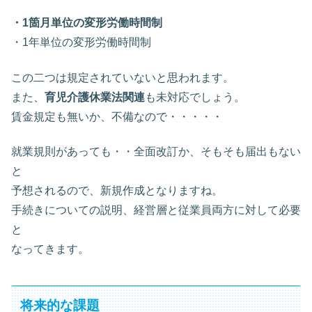
・1箇月単位の変形労働時間制
・1年単位の変形労働時間制
この二つは規定されていないと思われます。
また、
育児介護休業法関連
も未対応でしょう。
賃金規定も無いか、不備なので・・・・・
就業規則があっても・・全面改訂か、そもそも届出もない
と
予想されるので、新規作成となりますね。
手続きについての説明、経営層と従業員両方に対して必要
と
なってきます。
将来的な課題