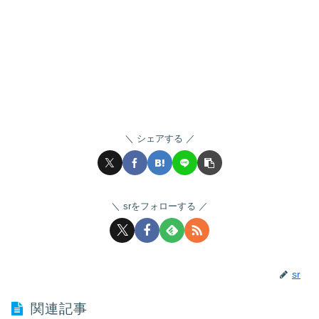
シェアする
srをフォローする
sr
関連記事