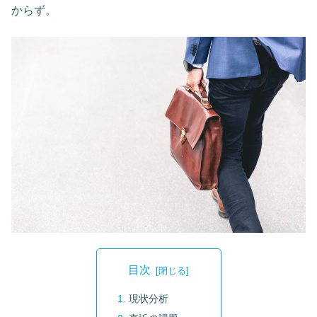
からず。
目次
現状分析