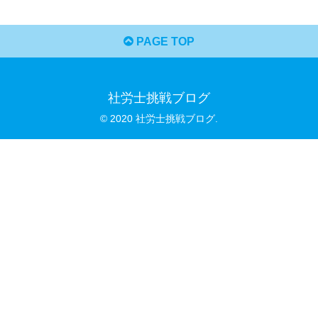
PAGE TOP
社労士挑戦ブログ
© 2020 社労士挑戦ブログ.