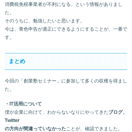
消費税免税事業者が不利になる、という情報がありまし
た。
そのうちに、勉強したいと思います。
今は、青色申告が適正にできるようにすることが、一番で
す。
まとめ
今回の「創業塾セミナー」に参加して多くの収穫を得まし
た。
・IT活用について
僕が企業に向けて、わからないなりにやってきた
ブログ、
Twitter
の方向が間違っていなかった
ことが、確認できました。