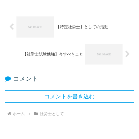
【特定社労士】としての活動
【社労士試験勉強】今すべきこと
コメント
コメントを書き込む
ホーム
社労士として