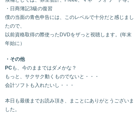
・日商簿記3級の復習
僕の当面の青色申告には、このレベルで十分だと感じまし
たので、
以前資格取得の際使ったDVDをザっと視聴します。(年末
年始に）
・その他
PC
も、今のままではダメかな？
もっと、サクサク動くものでないと・・・
会計ソフトも入れたいし・・・
本日も最後までお読み頂き、まことにありがとうございま
した。