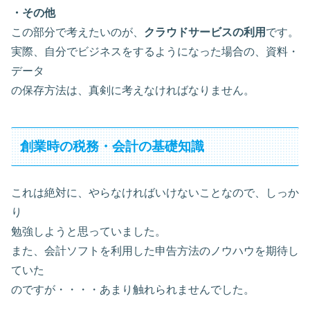
・その他
この部分で考えたいのが、
クラウドサービスの利用
です。
実際、自分でビジネスをするようになった場合の、資料・
データ
の保存方法は、真剣に考えなければなりません。
創業時の税務・会計の基礎知識
これは絶対に、やらなければいけないことなので、しっか
り
勉強しようと思っていました。
また、会計ソフトを利用した申告方法のノウハウを期待し
ていた
のですが・・・・あまり触れられませんでした。