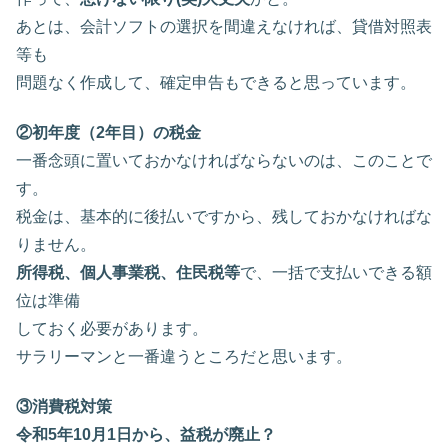
あとは、会計ソフトの選択を間違えなければ、貸借対照表
等も
問題なく作成して、確定申告もできると思っています。
②初年度（2年目）の税金
一番念頭に置いておかなければならないのは、このことで
す。
税金は、基本的に後払いですから、残しておかなければな
りません。
所得税、個人事業税、住民税等
で、一括で支払いできる額
位は準備
しておく必要があります。
サラリーマンと一番違うところだと思います。
③消費税対策
令和5年10月1日から、益税が廃止？