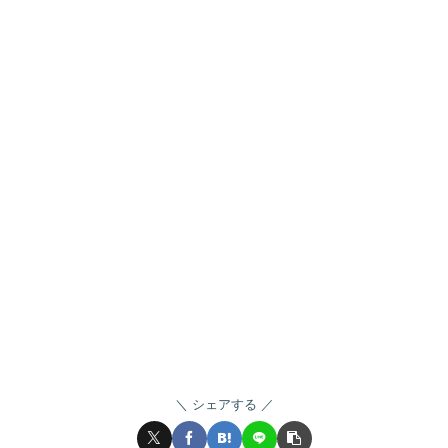
シェアする