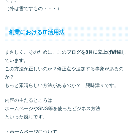
です。
（外は雪ですもの・・・）
創業におけるIT活用法
まさしく、そのために、この
ブログを8月に立上げ継続
し
ています。
この方法が正しいのか？修正点や追加する事象があるの
か？
もっと素晴らしい方法があるのか？ 興味津々です。
内容の主たるところは
ホームページやSNS等を使ったビジネス方法
といった感じです。
・ホームページについて