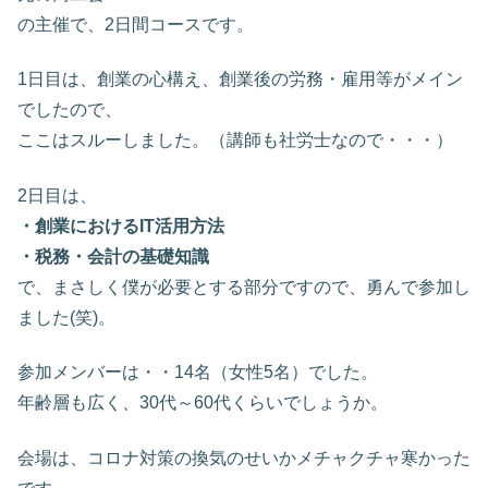
の主催で、2日間コースです。
1日目は、創業の心構え、創業後の労務・雇用等がメイン
でしたので、
ここはスルーしました。（講師も社労士なので・・・）
2日目は、
・創業におけるIT活用方法
・税務・会計の基礎知識
で、まさしく僕が必要とする部分ですので、勇んで参加し
ました(笑)。
参加メンバーは・・14名（女性5名）でした。
年齢層も広く、30代～60代くらいでしょうか。
会場は、コロナ対策の換気のせいかメチャクチャ寒かった