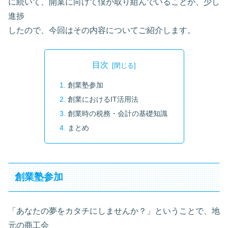
に続いて、開業に向けて僕が取り組んでいることが、少し
進捗
したので、今回はその内容についてご紹介します。
目次
創業塾参加
創業におけるIT活用法
創業時の税務・会計の基礎知識
まとめ
創業塾参加
「あなたの夢をカタチにしませんか？」ということで、地
元の商工会