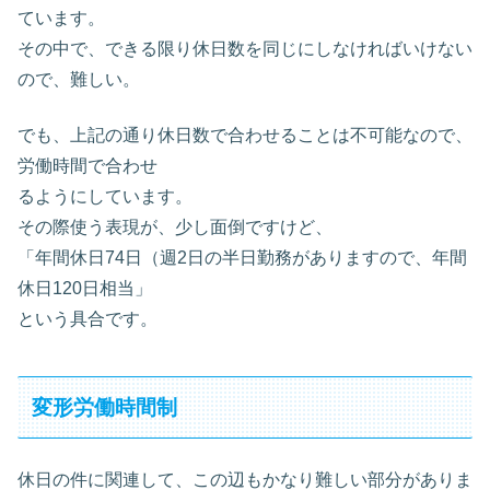
ています。
その中で、できる限り休日数を同じにしなければいけない
ので、難しい。
でも、上記の通り休日数で合わせることは不可能なので、
労働時間で合わせ
るようにしています。
その際使う表現が、少し面倒ですけど、
「年間休日74日（週2日の半日勤務がありますので、年間
休日120日相当」
という具合です。
変形労働時間制
休日の件に関連して、この辺もかなり難しい部分がありま