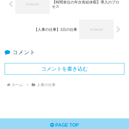
【時間単位の年次有給休暇】導入のプロ
セス
【人事の仕事】1日の仕事
コメント
コメントを書き込む
ホーム
人事の仕事
PAGE TOP