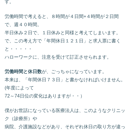
す。
労働時間で考えると、８時間が４日間+４時間が２日間
で、週４０時間。
半日休み２日で、１日休みと同様と考えてしまいます。
で、この考え方で「年間休日１２１日」と求人票に書く
と・・・・・
ハローワークに、注意を受けて訂正させられます。
労働時間と休日数
が、ごっちゃになっています。
本来は、「年間休日７３日」と書かなければいけません。
(年度によって
72～74日位の変化はありますが・・）
僕がお世話になっている医療法人は、このようなクリニッ
ク（診療所）や
病院、介護施設などがあり、それぞれ休日の取り方が違っ