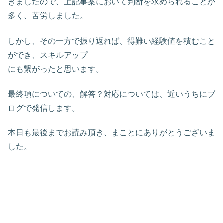
きましたので、上記事案において判断を求められることが
多く、苦労しました。
しかし、その一方で振り返れば、得難い経験値を積むこと
ができ、スキルアップ
にも繋がったと思います。
最終項についての、解答？対応については、近いうちにブ
ログで発信します。
本日も最後までお読み頂き、まことにありがとうございま
した。