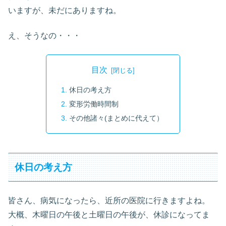
いますが、未だにありますね。
え、そうなの・・・
目次
休日の考え方
変形労働時間制
その他諸々(まとめに代えて）
休日の考え方
皆さん、病気になったら、近所の医院に行きますよね。
大概、木曜日の午後と土曜日の午後が、休診になってま