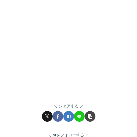
シェアする
srをフォローする