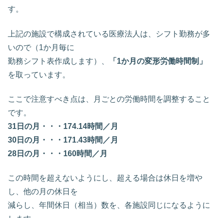
す。
上記の施設で構成されている医療法人は、シフト勤務が多
いので（1か月毎に
勤務シフト表作成します）、
「1か月の変形労働時間制」
を取っています。
ここで注意すべき点は、月ごとの労働時間を調整すること
です。
31日の月・・・174.14時間／月
30日の月・・・171.43時間／月
28日の月・・・160時間／月
この時間を超えないようにし、超える場合は休日を増や
し、他の月の休日を
減らし、年間休日（相当）数を、各施設同じになるように