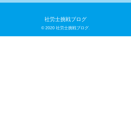
社労士挑戦ブログ
© 2020 社労士挑戦ブログ.