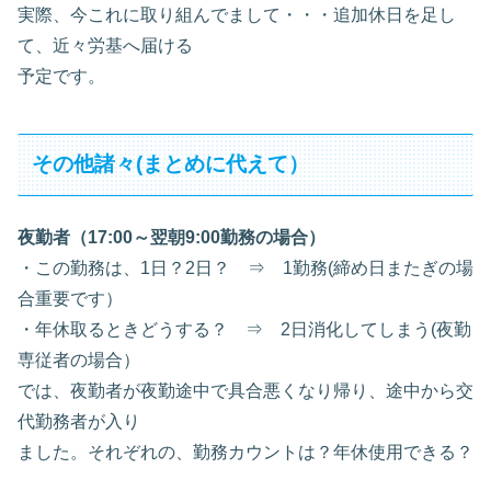
実際、今これに取り組んでまして・・・追加休日を足し
て、近々労基へ届ける
予定です。
その他諸々(まとめに代えて）
夜勤者（17:00～翌朝9:00勤務の場合）
・この勤務は、1日？2日？ ⇒ 1勤務(締め日またぎの場
合重要です）
・年休取るときどうする？ ⇒ 2日消化してしまう(夜勤
専従者の場合）
では、夜勤者が夜勤途中で具合悪くなり帰り、途中から交
代勤務者が入り
ました。それぞれの、勤務カウントは？年休使用できる？