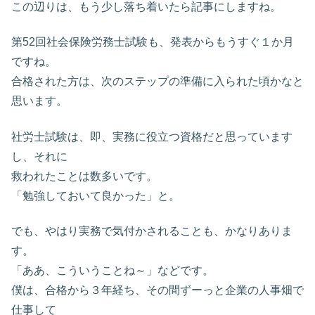
この辺りは、もう少し落ち着いたら記事にしますね。
第52回社会保険労務士試験も、発表からもうすぐ１か月
ですね。
合格された方は、次のステップの準備に入られた頃かなと
思います。
社労士試験は、即、実務に役立つ資格だと思っています
し、それに
救われたことは数多いです。
「勉強しておいて良かった」と。
でも、やはり実務で気付かされることも、かなりありま
す。
「ああ、こういうことね～」などです。
僕は、合格から３年経ち、その間ずーっと企業の人事畑で
仕事して