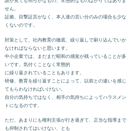
誰が見ても明らかなもの、常態的なものばかりではありま
せん。
証拠、目撃証言がなく、本人達の言い分のみの場合も少な
くないのです。
対策として、社内教育の徹底、繰り返しで刷り込んでいか
なければならないと思います。
中小企業では、まだまだ昭和の感覚が残っていることが多
いです。気付くことなく常態的
に繰り返されていることもあります。
研修、教育を繰り返すことによって、以前との違いを感じ
てもらわなければいけない。
自分の気持ちではなく、相手の気持ちによってハラスメン
トになるのです。
ただ、あまりにも権利主張が行き過ぎて、正当な指導まで
も抑制されてはいけない、とも