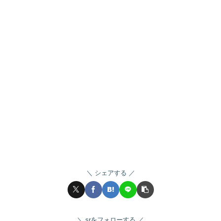
シェアする
srをフォローする