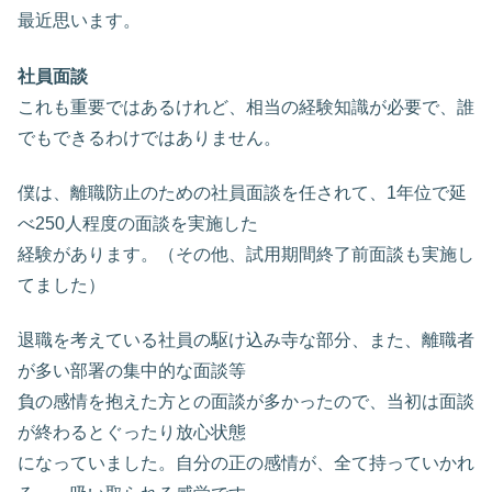
最近思います。
社員面談
これも重要ではあるけれど、相当の経験知識が必要で、誰
でもできるわけではありません。
僕は、離職防止のための社員面談を任されて、1年位で延
べ250人程度の面談を実施した
経験があります。（その他、試用期間終了前面談も実施し
てました）
退職を考えている社員の駆け込み寺な部分、また、離職者
が多い部署の集中的な面談等
負の感情を抱えた方との面談が多かったので、当初は面談
が終わるとぐったり放心状態
になっていました。自分の正の感情が、全て持っていかれ