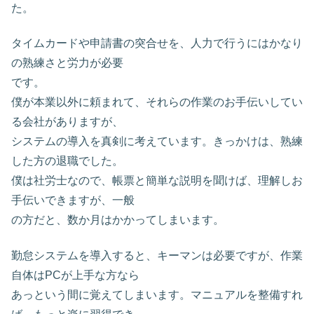
た。
タイムカードや申請書の突合せを、人力で行うにはかなり
の熟練さと労力が必要
です。
僕が本業以外に頼まれて、それらの作業のお手伝いしてい
る会社がありますが、
システムの導入を真剣に考えています。きっかけは、熟練
した方の退職でした。
僕は社労士なので、帳票と簡単な説明を聞けば、理解しお
手伝いできますが、一般
の方だと、数か月はかかってしまいます。
勤怠システムを導入すると、キーマンは必要ですが、作業
自体はPCが上手な方なら
あっという間に覚えてしまいます。マニュアルを整備すれ