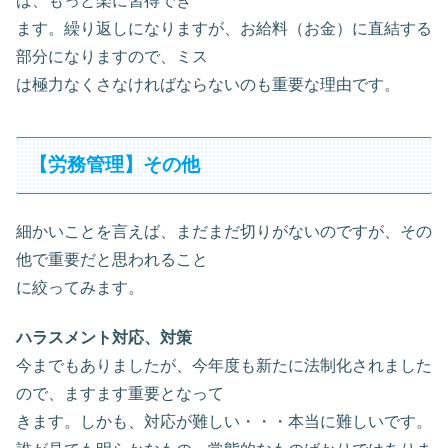
ば、もっと楽に習得でき
ます。繰り返しになりますが、お給料（お金）に直結する
部分になりますので、ミス
は極力なくさなければならないのも重要な理由です。
【労務管理】その他
細かいことを言えば、まだまだ切りがないのですが、その
他で重要だと思われること
に絞ってみます。
ハラスメント対応、対策
今までもありましたが、今年度も新たに法制化されました
ので、ますます重要となって
きます。しかも、対応が難しい・・・本当に難しいです。