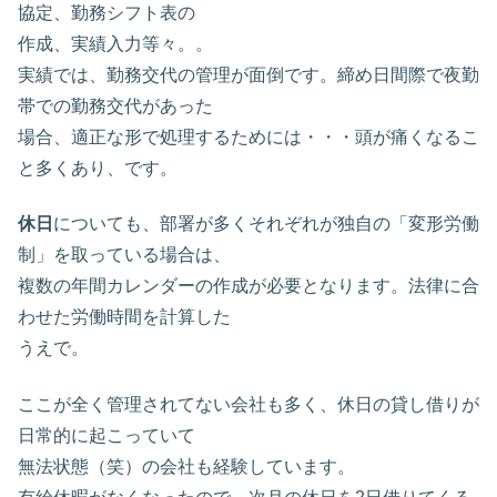
協定、勤務シフト表の
作成、実績入力等々。。
実績では、勤務交代の管理が面倒です。締め日間際で夜勤
帯での勤務交代があった
場合、適正な形で処理するためには・・・頭が痛くなるこ
と多くあり、です。
休日
についても、部署が多くそれぞれが独自の「変形労働
制」を取っている場合は、
複数の年間カレンダーの作成が必要となります。法律に合
わせた労働時間を計算した
うえで。
ここが全く管理されてない会社も多く、休日の貸し借りが
日常的に起こっていて
無法状態（笑）の会社も経験しています。