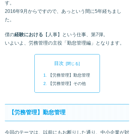
す。
2016年9月からですので、あっという間に5年経ちまし
た。
僕の
経験における
【人事】という仕事、第7弾。
いよいよ、労務管理の主役「勤怠管理編」となります。
目次
【労務管理】勤怠管理
【労務管理】その他
【労務管理】勤怠管理
今回のテーマは、以前にもお断りした通り、中小企業が対