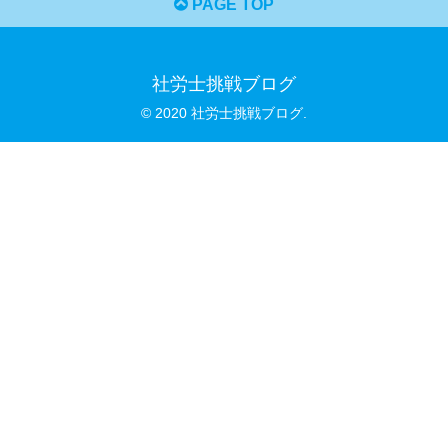
PAGE TOP
社労士挑戦ブログ
© 2020 社労士挑戦ブログ.