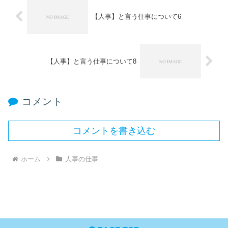
【人事】と言う仕事について6
【人事】と言う仕事について8
コメント
コメントを書き込む
ホーム
人事の仕事