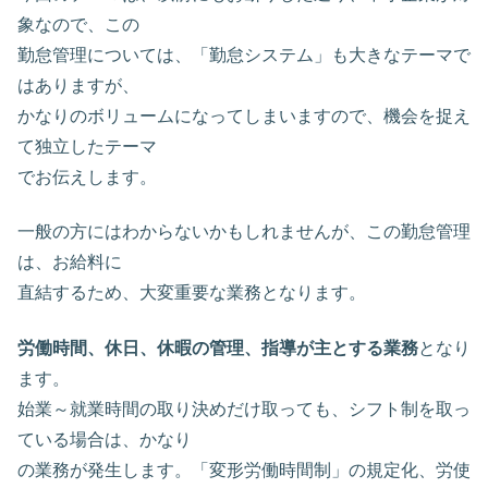
象なので、この
勤怠管理については、「勤怠システム」も大きなテーマで
はありますが、
かなりのボリュームになってしまいますので、機会を捉え
て独立したテーマ
でお伝えします。
一般の方にはわからないかもしれませんが、この勤怠管理
は、お給料に
直結するため、大変重要な業務となります。
労働時間、休日、休暇の管理、指導が主とする業務
となり
ます。
始業～就業時間の取り決めだけ取っても、シフト制を取っ
ている場合は、かなり
の業務が発生します。「変形労働時間制」の規定化、労使