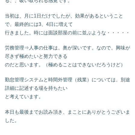
る、、吸い取られる感覚です。
当初は、月に1日だけでしたが、効果があるということ
で、最終的には3、4日に増えて
行きました。時には面談部屋の前に並ぶような・・・・・
労務管理⇒人事の仕事は、奥が深いです。なので、興味が
尽きず極めたいと努力できる
のだと思います。（極めることはできないだろうけど）
勤怠管理システムと時間外管理（残業）については、別途
詳細に記述する場を持ちたい
と考えています。
本日も最後までお読み頂き、まことにありがとうございま
した。