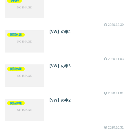
その他
2020.12.30
【VW】の車4
閑話休題
2020.11.03
【VW】の車3
閑話休題
2020.11.01
【VW】の車2
閑話休題
2020.10.31