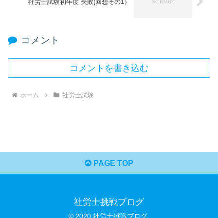
社労士試験初年度 失敗(回想その1）
コメント
コメントを書き込む
ホーム
社労士試験
PAGE TOP
社労士挑戦ブログ
© 2020 社労士挑戦ブログ.