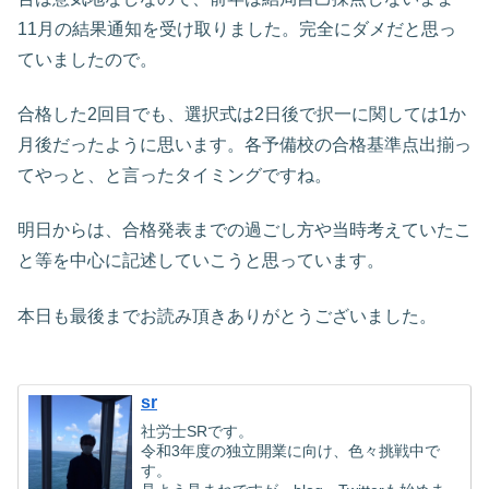
11月の結果通知を受け取りました。完全にダメだと思っ
ていましたので。
合格した2回目でも、選択式は2日後で択一に関しては1か
月後だったように思います。各予備校の合格基準点出揃っ
てやっと、と言ったタイミングですね。
明日からは、合格発表までの過ごし方や当時考えていたこ
と等を中心に記述していこうと思っています。
本日も最後までお読み頂きありがとうございました。
sr
社労士SRです。
令和3年度の独立開業に向け、色々挑戦中で
す。