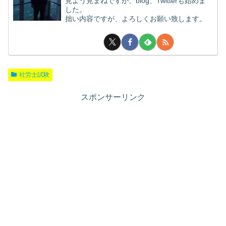
見よう見まねですが、blog、Twitterも始めま
した。
拙い内容ですが、よろしくお願い致します。
社労士試験
スポンサーリンク