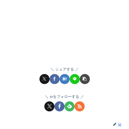
シェアする
srをフォローする
sr