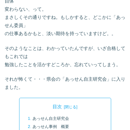
自体
変わらない、って。
まさしくその通りですね。もしかすると、どこかに「あっ
せん委員」
の仕事あるかもと、淡い期待を持っていますけど。。
そのようなことは、わかっていたんですが、いざ合格して
もこれでは
勉強したことを活かすどころか、忘れていってしまう。
それが怖くて・・・県会の「あっせん自主研究会」に入り
ました。
目次
あっせん自主研究会
あっせん事例 概要