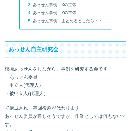
あっせん事例 Xの主張
あっせん事例 Yの主張
あっせん事例 まとめるとしたら・・
あっせん自主研究会
模擬あっせんをしながら、事例を研究する会です。
・あっせん委員
・申立人(代理人）
・被申立人(代理人）
で構成され、毎回役割が代わります。
あっせん委員が難しそうですが、作業としては何もないで
す。