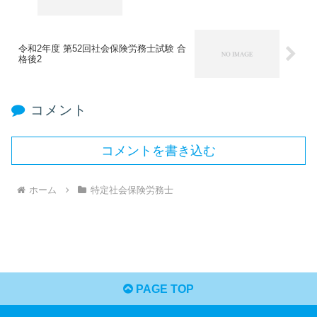
令和2年度 第52回社会保険労務士試験 合
格後2
コメント
コメントを書き込む
ホーム
特定社会保険労務士
PAGE TOP