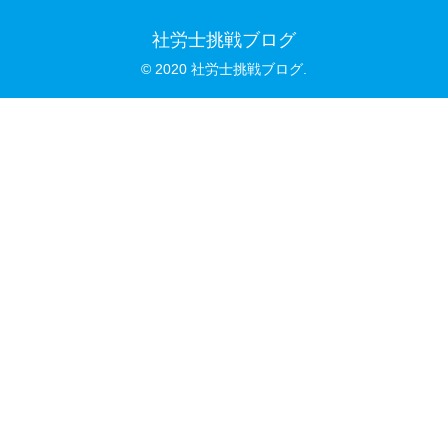
社労士挑戦ブログ
© 2020 社労士挑戦ブログ.