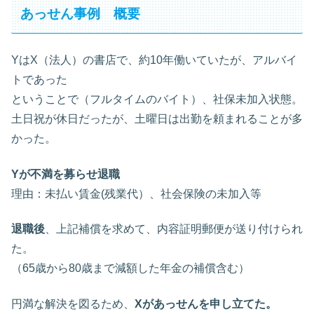
あっせん事例 概要
YはX（法人）の書店で、約10年働いていたが、アルバイ
トであった
ということで（フルタイムのバイト）、社保未加入状態。
土日祝が休日だったが、土曜日は出勤を頼まれることが多
かった。
Yが不満を募らせ退職
理由：未払い賃金(残業代）、社会保険の未加入等
退職後
、上記補償を求めて、内容証明郵便が送り付けられ
た。
（65歳から80歳まで減額した年金の補償含む）
円満な解決を図るため、
Xがあっせんを申し立てた。