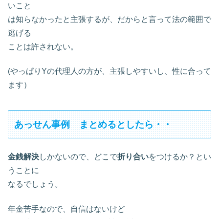
いこと
は知らなかったと主張するが、だからと言って法の範囲で
逃げる
ことは許されない。
(やっぱりYの代理人の方が、主張しやすいし、性に合って
ます）
あっせん事例 まとめるとしたら・・
金銭解決
しかないので、どこで
折り合い
をつけるか？とい
うことに
なるでしょう。
年金苦手なので、自信はないけど