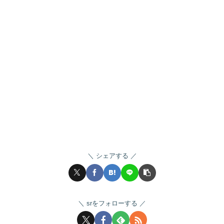
シェアする
srをフォローする