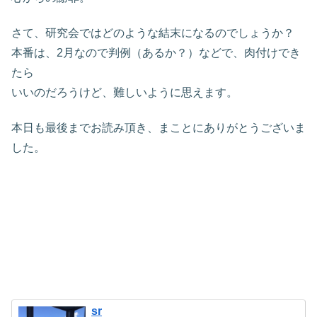
さて、研究会ではどのような結末になるのでしょうか？
本番は、2月なので判例（あるか？）などで、肉付けでき
たら
いいのだろうけど、難しいように思えます。
本日も最後までお読み頂き、まことにありがとうございま
した。
sr