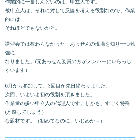
作業的に一番しんどいのは、申立人です。
被申立人は、それに対して反論を考える役割なので、作業
的には
それほどでもないかと。
講習会では教わらなかった、あっせんの現場を知り一つ勉
強に
なりました。(元あっせん委員の方がメンバーにいらっし
ゃいます）
6月から参加して、3回目が先日終わりました。
次回、いよいよ初の役割を頂きました。
作業量の多い申立人の代理人です。しかも、すごく特殊
(と感じてしまう）
な題材です。（初めてなのに、いじめか～）