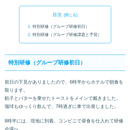
目次
特別研修（グループ研修初日）
特別研修（グループ研修課題と予習）
特別研修（グループ研修初日）
前日の下見がありましたので、6時半からホテルで朝食を
取ります。
餡子とバターを乗せたトーストをメインで戴きました。
珈琲もゆっくり飲んで、7時過ぎに車で出発しました。
8時半には、現地に到着。コンビニで昼食を仕入れて研修
会場へ。