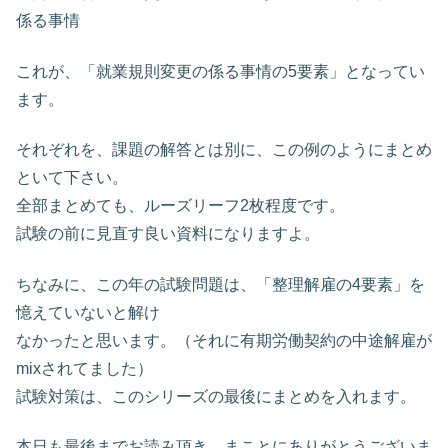
係る事情
これが、「就業規則変更の係る事情の5要素」となってい
ます。
それぞれを、課題の解答とは別に、この例のようにまとめ
といて下さい。
全部まとめても、ルーズリーフ2枚程度です。
試験の前に見直す良い資料になりますよ。
ちなみに、この年の試験問題は、「整理解雇の4要素」を
憶えていないと解け
なかったと思います。（それに有期労働契約の中途解雇が
mixされてました）
試験対策は、このシリーズの最後にまとめを入れます。
本日も最後までお読み頂き、まことにありがとうございま