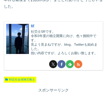
した。
sr
社労士SRです。
令和3年度の独立開業に向け、色々挑戦中で
す。
見よう見まねですが、blog、Twitterも始めま
した。
拙い内容ですが、よろしくお願い致します。
特定社会保険労務士
スポンサーリンク