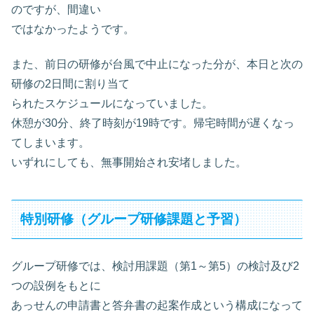
のですが、間違い
ではなかったようです。
また、前日の研修が台風で中止になった分が、本日と次の
研修の2日間に割り当て
られたスケジュールになっていました。
休憩が30分、終了時刻が19時です。帰宅時間が遅くなっ
てしまいます。
いずれにしても、無事開始され安堵しました。
特別研修（グループ研修課題と予習）
グループ研修では、検討用課題（第1～第5）の検討及び2
つの設例をもとに
あっせんの申請書と答弁書の起案作成という構成になって