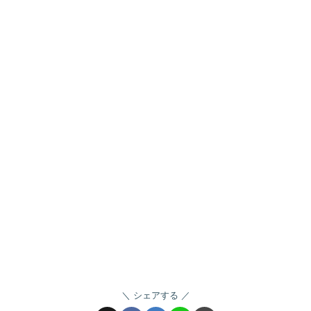
シェアする