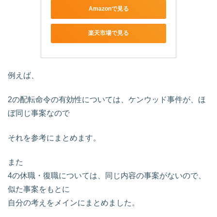
Amazonで見る
楽天市場で見る
例えば、
2の配転命令の有効性については、ケンウッド事件が、ほ
ぼ同じ事案なので
それを参考にまとめます。
また
4の休職・復職については、同じ内容の事案がないので、
似た事案をもとに
自分の考えをメインにまとめました。