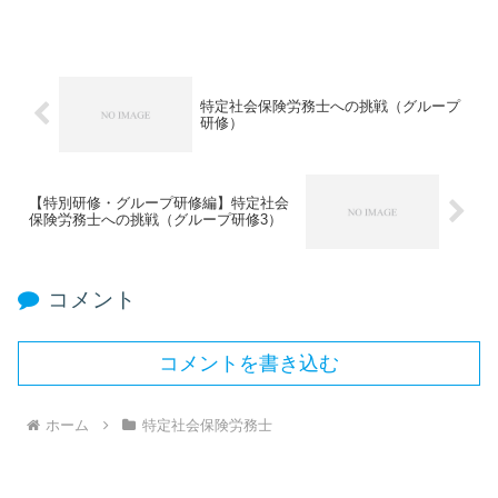
特定社会保険労務士への挑戦（グループ
研修）
【特別研修・グループ研修編】特定社会
保険労務士への挑戦（グループ研修3）
コメント
コメントを書き込む
ホーム
特定社会保険労務士