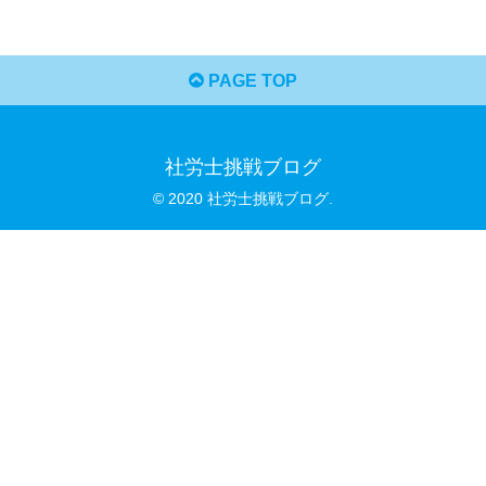
PAGE TOP
社労士挑戦ブログ
© 2020 社労士挑戦ブログ.