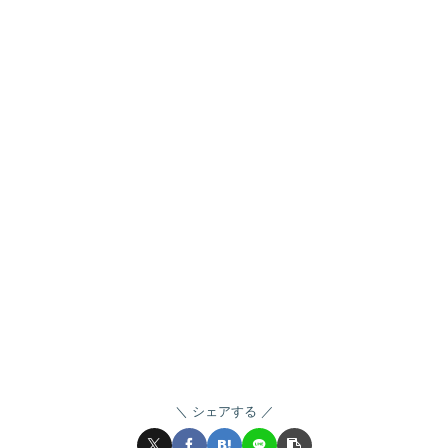
シェアする