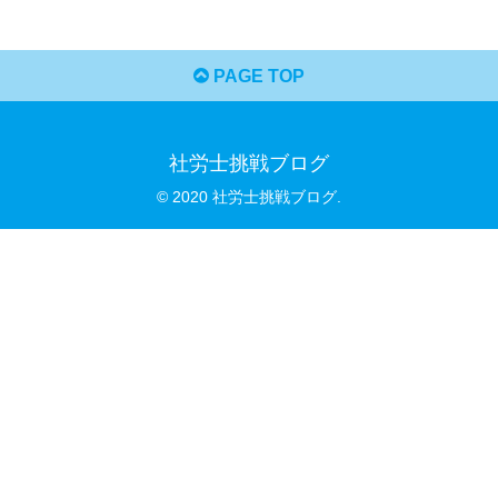
PAGE TOP
社労士挑戦ブログ
© 2020 社労士挑戦ブログ.