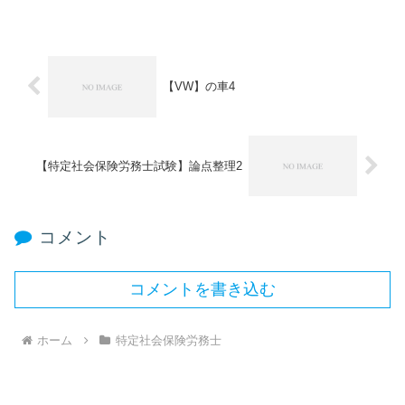
【VW】の車4
【特定社会保険労務士試験】論点整理2
コメント
コメントを書き込む
ホーム
特定社会保険労務士