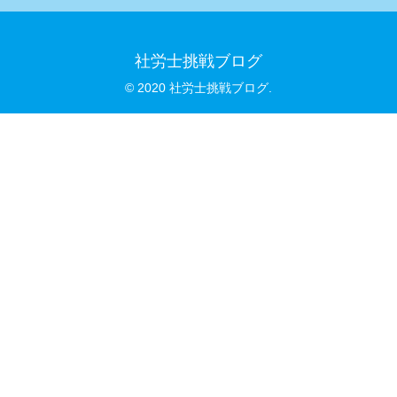
社労士挑戦ブログ
© 2020 社労士挑戦ブログ.