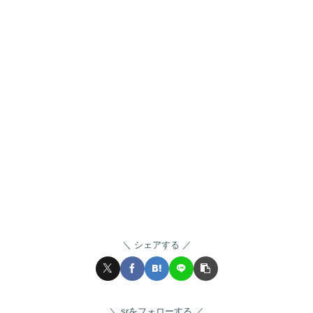
シェアする
srをフォローする