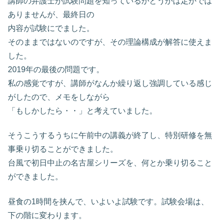
講師の弁護士が試験問題を知っているかどうかは定かでは
ありませんが、最終日の
内容が試験にでました。
そのままではないのですが、その理論構成が解答に使えま
した。
2019年の最後の問題です。
私の感覚ですが、講師がなんか繰り返し強調している感じ
がしたので、メモをしながら
「もしかしたら・・」と考えていました。
そうこうするうちに午前中の講義が終了し、特別研修を無
事乗り切ることができました。
台風で初日中止の名古屋シリーズを、何とか乗り切ること
ができました。
昼食の1時間を挟んで、いよいよ試験です。試験会場は、
下の階に変わります。