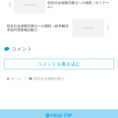
特定社会保険労務士への挑戦（ゼミナー
ル）
特定社会保険労務士への挑戦（紛争解決
手続代理業務試験2）
コメント
コメントを書き込む
ホーム
特定社会保険労務士
PAGE TOP