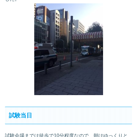
試験当日
試験会場までは徒歩で10分程度なので、朝はゆっくりと