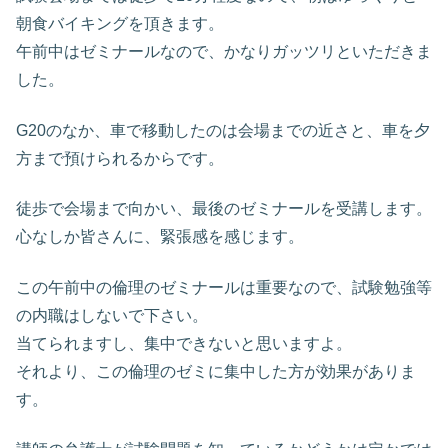
朝食バイキングを頂きます。
午前中はゼミナールなので、かなりガッツリといただきま
した。
G20のなか、車で移動したのは会場までの近さと、車を夕
方まで預けられるからです。
徒歩で会場まで向かい、最後のゼミナールを受講します。
心なしか皆さんに、緊張感を感じます。
この午前中の倫理のゼミナールは重要なので、試験勉強等
の内職はしないで下さい。
当てられますし、集中できないと思いますよ。
それより、この倫理のゼミに集中した方が効果がありま
す。