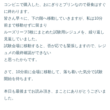
コンビニで購入した、おにぎりとプリンなので昼食はすぐ
に終わります。
皆さん早々に、下の階へ移動していきますが、私は10分
前まで移動せずに留まり
ルーズリーフ3枚にまとめた試験用レジュメを、繰り返し
見返していました。
試験会場に移動すると、否が応でも緊張しますので、レジ
ュメの最終確認ができない
と思ったからです。
さて、10分前に会場に移動して、落ち着いた気分で試験
開始を待ちます。
本日も最後までお読み頂き、まことにありがとうございま
した。