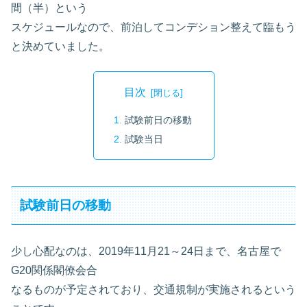
間（半）という
スケジュールなので、前泊してコンデション整えて臨もう
と決めていました。
目次
試験前日の移動
試験当日
試験前日の移動
少し心配なのは、2019年11月21～24日まで、名古屋で
G20関係閣僚会合
なるものが予定されており、交通規制が実施されるという