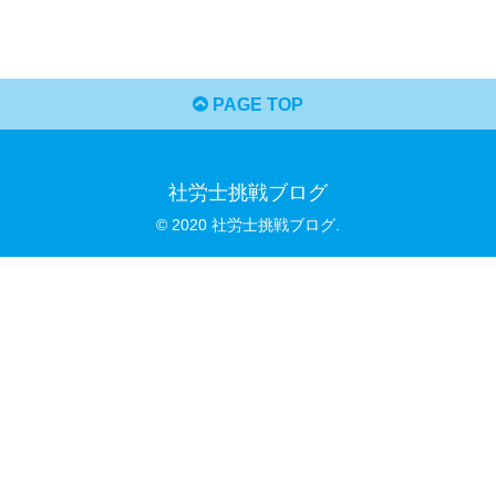
PAGE TOP
社労士挑戦ブログ
© 2020 社労士挑戦ブログ.