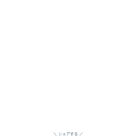
シェアする