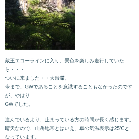
蔵王エコーラインに入り、景色を楽しみ走行していた
ら・・・
ついに来ました・・大渋滞。
今まで、GWであることを意識することもなかったのです
が、やはり
GWでした。
進んでいるより、止まっている方の時間が長く感じます。
晴天なので、山岳地帯とはいえ、車の気温表示は25℃と
なっています。