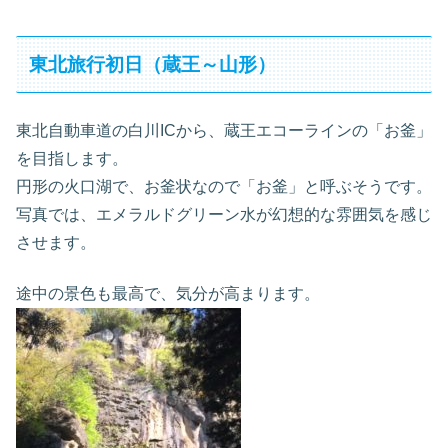
東北旅行初日（蔵王～山形）
東北自動車道の白川ICから、蔵王エコーラインの「お釜」
を目指します。
円形の火口湖で、お釜状なので「お釜」と呼ぶそうです。
写真では、エメラルドグリーン水が幻想的な雰囲気を感じ
させます。
途中の景色も最高で、気分が高まります。