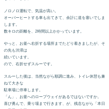
ノロノロ運転で、気温が高い。
オーバーヒートする車も出てきて、余計に道を塞いでしま
します。
数キロの距離を、2時間以上かかっています。
やっと、お釜へ右折する場所までたどり着きましたが、そ
の先も渋滞は
続いています。
ので、右折せずスルーです。
スルーした後は、当然ながら順調に進み、トイレ休憩も兼
ねて大きな
駐車場に停車します。
「ん」、お釜へのロープウェイがあるではないですか。
喜び勇んで、乗り場まで行きます、が、残念ながら「本日