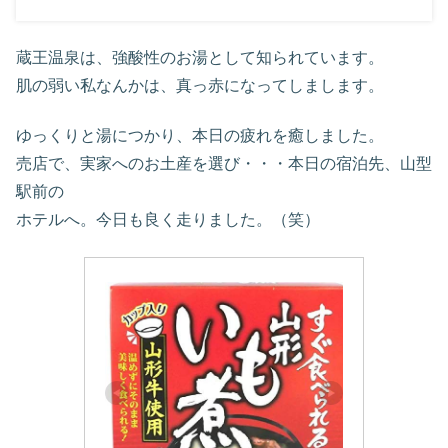
蔵王温泉は、強酸性のお湯として知られています。
肌の弱い私なんかは、真っ赤になってしまします。
ゆっくりと湯につかり、本日の疲れを癒しました。
売店で、実家へのお土産を選び・・・本日の宿泊先、山型
駅前の
ホテルへ。今日も良く走りました。（笑）