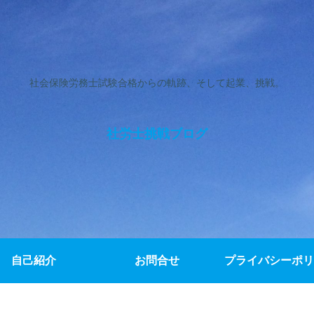
社会保険労務士試験合格からの軌跡、そして起業、挑戦。
社労士挑戦ブログ
自己紹介
お問合せ
プライバシーポリ