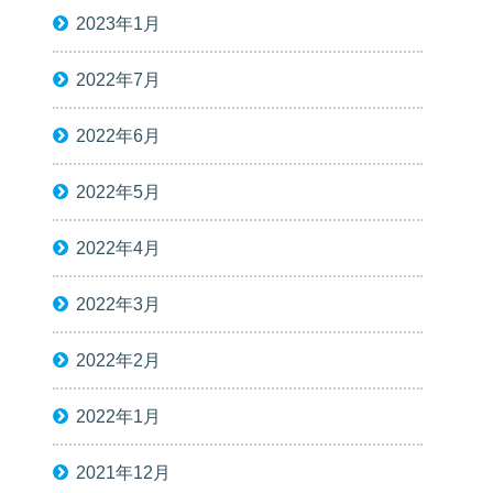
2023年1月
2022年7月
2022年6月
2022年5月
2022年4月
2022年3月
2022年2月
2022年1月
2021年12月