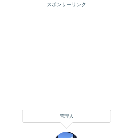
スポンサーリンク
管理人