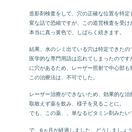
造影剤検査をして、穴の正確な位置を特定
変な話で恐縮ですが、この造営検査を受け
本当に真っ黄色で、しばらく続きます。
結果、水のシミ出ている穴は特定できたの
医学的な専門用語は忘れてしまったのです
に穴があるため、レーザー照射で中心部も
この治療法は、不可でした。
レーザー治療ができないため、効果的な治
取敢えず薬を飲み、様子を見ることに。
でも、この薬、、単なるビタミン剤みたい
で、6ヵ月が経過しました。どうしましょ