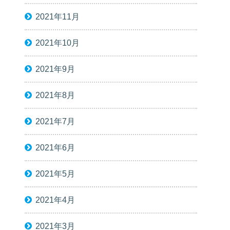
2021年11月
2021年10月
2021年9月
2021年8月
2021年7月
2021年6月
2021年5月
2021年4月
2021年3月