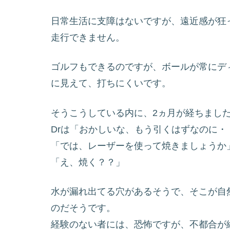
日常生活に支障はないですが、遠近感が狂
走行できません。
ゴルフもできるのですが、ボールが常にデ
に見えて、打ちにくいです。
そうこうしている内に、2ヵ月が経ちまし
Drは「おかしいな、もう引くはずなのに・
「では、レーザーを使って焼きましょうか
「え、焼く？？」
水が漏れ出てる穴があるそうで、そこが自
のだそうです。
経験のない者には、恐怖ですが、不都合が