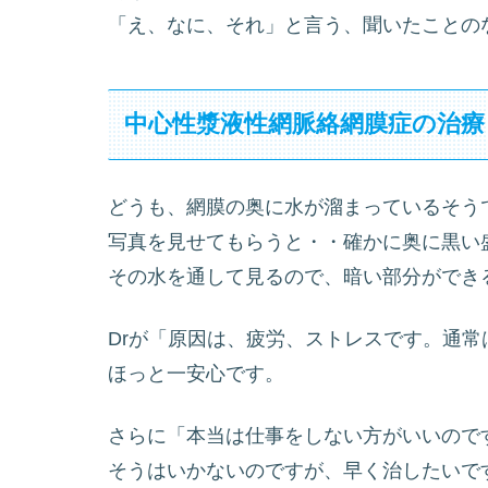
「え、なに、それ」と言う、聞いたことの
中心性漿液性網脈絡網膜症の治療
どうも、網膜の奥に水が溜まっているそう
写真を見せてもらうと・・確かに奥に黒い
その水を通して見るので、暗い部分ができ
Drが「原因は、疲労、ストレスです。通常
ほっと一安心です。
さらに「本当は仕事をしない方がいいので
そうはいかないのですが、早く治したいで