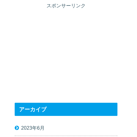
スポンサーリンク
アーカイブ
2023年6月