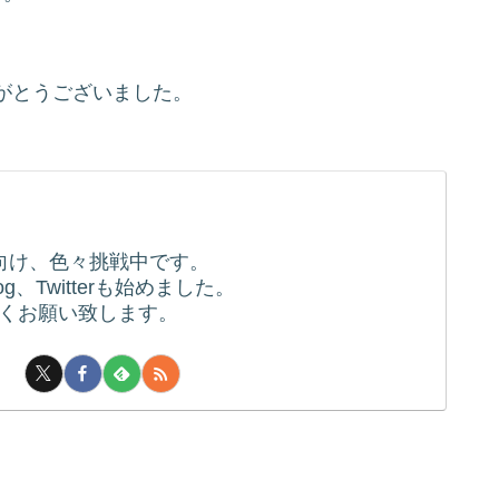
）
がとうございました。
向け、色々挑戦中です。
、Twitterも始めました。
くお願い致します。