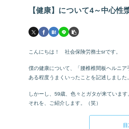
【健康】について4～中心性
こんにちは！ 社会保険労務士srです。
僕の健康について、「腰椎椎間板ヘルニア
ある程度うまくいったことを記述しました
しかーし、59歳、色々とガタが来ています
それを、ご紹介します。（笑）
目