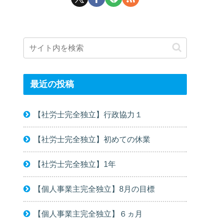
最近の投稿
【社労士完全独立】行政協力１
【社労士完全独立】初めての休業
【社労士完全独立】1年
【個人事業主完全独立】8月の目標
【個人事業主完全独立】６ヵ月